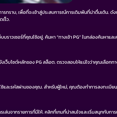
ารทราบ, เพื่อที่จะเข้าสู่ประสบการณ์การเดิมพันที่น่าตื่นเต้น. ดังน
เร็ว.
บราวเซอร์ที่คุณใช้อยู่. ค้นหา “ทางเข้า PG” ในกล่องค้นหาและค
ังเว็บไซต์หลักของ PG สล็อต. ตรวจสอบให้แน่ใจว่าคุณเลือกทางเ
้ใช้และรหัสผ่านของคุณ. สำหรับผู้ใหม่, คุณต้องทำการลงทะเบียนเ
รเล่นจากรายการที่มีให้. คลิกที่เกมที่น่าสนใจและเริ่มสนุกกับการ