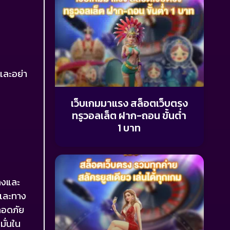
และอย่า
เว็บเกมมาแรง สล็อตเว็บตรง
ทรูวอลเล็ต ฝาก-ถอน ขั้นต่ำ
1 บาท
ทิงและ
 และทาง
ลอดภัย
มั่นใน