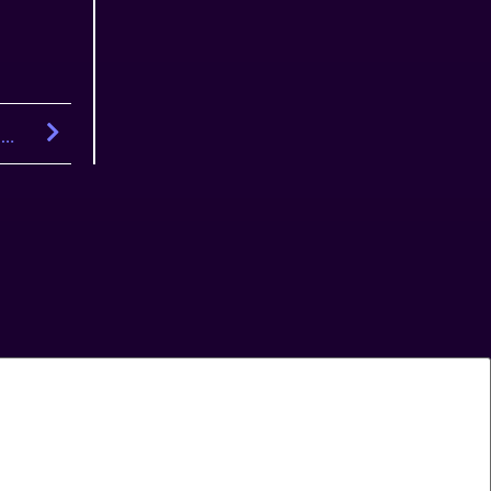
สล็อต ออนไลน์ ฝากถอนไม่มีขั้นต่ำ ใช้ง่านง่าย สมัคร สล็อต ออนไลน์ 2023