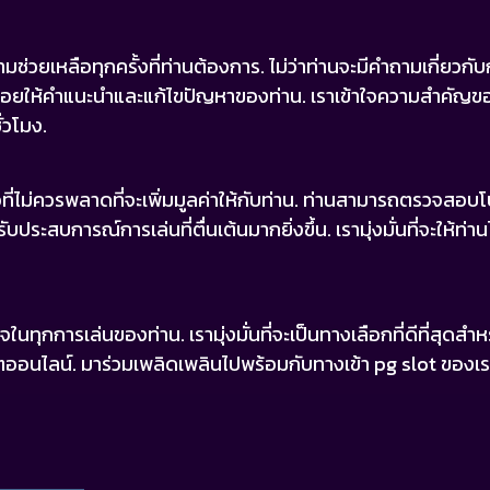
ช่วยเหลือทุกครั้งที่ท่านต้องการ. ไม่ว่าท่านจะมีคำถามเกี่ยวกับ
ี่คอยให้คำแนะนำและแก้ไขปัญหาของท่าน. เราเข้าใจความสำคัญข
่วโมง.
่ไม่ควรพลาดที่จะเพิ่มมูลค่าให้กับท่าน. ท่านสามารถตรวจสอบโป
บประสบการณ์การเล่นที่ตื่นเต้นมากยิ่งขึ้น. เรามุ่งมั่นที่จะให้ท่าน
ทุกการเล่นของท่าน. เรามุ่งมั่นที่จะเป็นทางเลือกที่ดีที่สุดสำหร
ออนไลน์. มาร่วมเพลิดเพลินไปพร้อมกับทางเข้า pg slot ของเ