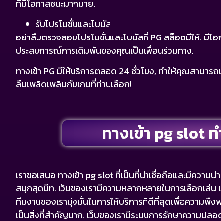
ที่มีโอกาสชนะมากมาย.
รับโปรโมชั่นและโบนัส
อย่าลืมตรวจสอบโปรโมชั่นและโบนัสที่ PG สล็อตมีให้. มีโอ
ประสบการณ์การเดิมพันของคุณเป็นเพื่อนร่วมทาง.
ทางเข้า PG มีให้บริการตลอด 24 ชั่วโมง, ทำให้คุณสามารถ
ลืมเพลิดเพลินกับเกมที่ท่านเลือก!
ทางเข้า pg slot 
เราขอเสนอ ทางเข้า pg slot ที่เป็นที่น่าเชื่อถือและมีคว
สนุกสุดมีท. เว็บของเรามีความหลากหลายในการเลือกเล่น 
ทีมงานของเรามุ่งมั่นในการให้บริการที่ดีที่สุดเพื่อความพึง
เป็นสิ่งที่สำคัญมาก. เว็บของเรามีระบบการรักษาความปลอดภั