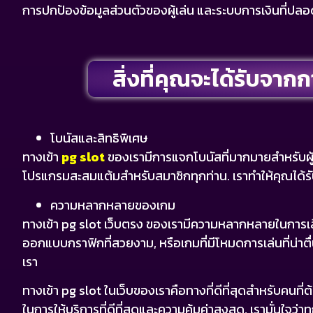
การปกป้องข้อมูลส่วนตัวของผู้เล่น และระบบการเงินที่ปลอดภ
สิ่งที่คุณจะได้รับจาก
โบนัสและสิทธิพิเศษ
ทางเข้า
pg slot
ของเรามีการแจกโบนัสที่มากมายสำหรับผู้เล่
โปรแกรมสะสมแต้มสำหรับสมาชิกทุกท่าน. เราทำให้คุณได้รับป
ความหลากหลายของเกม
ทางเข้า pg slot เว็บตรง ของเรามีความหลากหลายในการเลือก
ออกแบบกราฟิกที่สวยงาม, หรือเกมที่มีโหมดการเล่นที่น่าต
เรา
ทางเข้า pg slot ในเว็บของเราคือทางที่ดีที่สุดสำหรับคนท
ในการให้บริการที่ดีที่สุดและความคุ้มค่าสูงสุด, เรามั่นใจ