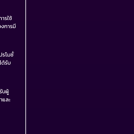
การใช้
องการมี
รโมชั่
ได้รับ
ับผู้
ราและ