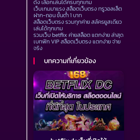
ดัง เลือกเล่นได้ครบทุกเกม
เว็บเกมมาแรง สล็อตเว็บตรง ทรูวอลเล็ต
ฝาก-ถอน ขั้นต่ำ 1 บาท
สล็อตเว็บตรง รวมทุกค่าย สลัครยูสเดียว
เล่นได้ทุกเกม
รวมเว็บ betflix ค่ายสล็อต แตกง่าย ล่าสุด
เบทฟิก VIP สล็อตเว็บตรง แตกง่าย จ่าย
จริง
บทความที่เกี่ยวข้อง