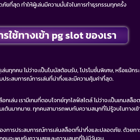
ัยที่สุด ทำให้ผู้เล่นมีความมั่นใจในการทำธุรกรรมทุกครั้ง
การใช้ทางเข้า pg slot ของเรา
นทุกคน ไม่ว่าจะเป็นโบนัสต้อนรับ, โปรโมชั่นพิเศษ, หรือแม้กระท
ระสบการณ์การเล่นที่น่าทึ่งและมีความคุ้มค่าที่สุด.
เล่น เรามีเกมที่ตอบโจทย์ทุกไลฟ์สไตล์ ไม่ว่าจะเป็นเกมสล็อตท
ื่นเต้นมากมาย. ทุกคนสามารถพบกับความสนุกที่ไม่รู้จบในทางเข
ี่ต้องการประสบการณ์การเล่นสล็อตที่น่าทึ่งและปลอดภัย. ด้วยการ
ว่าทุกคนจะพบกับความสุขและความสนุกที่ไม่มีวันจบ.