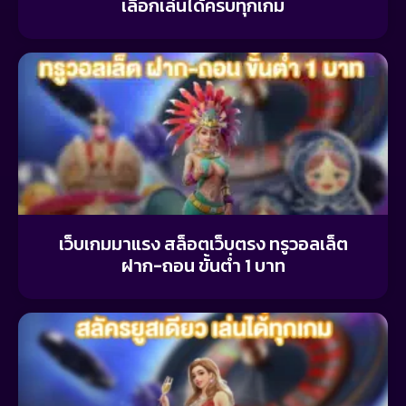
เลือกเล่นได้ครบทุกเกม
เว็บเกมมาแรง สล็อตเว็บตรง ทรูวอลเล็ต
ฝาก-ถอน ขั้นต่ำ 1 บาท