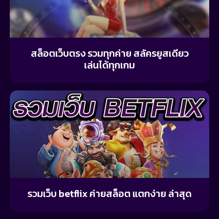
สล็อตเว็บตรง รวมทุกค่าย สลัครยูสเดียว
เล่นได้ทุกเกม
รวมเว็บ betflix ค่ายสล็อต แตกง่าย ล่าสุด