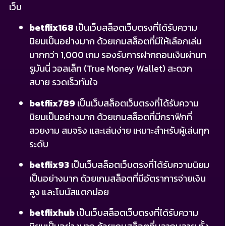
เว็บ
betflix168
เป็นเว็บสล็อตเว็บตรงที่ได้รับความ
นิยมเป็นอย่างมาก ด้วยเกมสล็อตที่มีให้เลือกเล่น
มากกว่า 1,000 เกม รองรับการฝากถอนเงินผ่านท
รูมันนี่ วอลเล็ท (True Money Wallet) สะดวก
สบาย รวดเร็วทันใจ
betflix789
เป็นเว็บสล็อตเว็บตรงที่ได้รับความ
นิยมเป็นอย่างมาก ด้วยเกมสล็อตที่มีกราฟิกที่
สวยงาม สมจริง และเล่นง่าย เหมาะสำหรับผู้เล่นทุก
ระดับ
betflix93
เป็นเว็บสล็อตเว็บตรงที่ได้รับความนิยม
เป็นอย่างมาก ด้วยเกมสล็อตที่มีอัตราการจ่ายเงิน
สูง และโบนัสแตกบ่อย
betflixhub
เป็นเว็บสล็อตเว็บตรงที่ได้รับความ