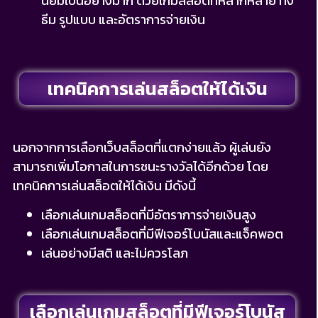
นิยมเป็นอย่างมาก ด้วยเกมสล็อตที่หลากหลาย ทั้ง
ธีม รูปแบบ และอัตราการจ่ายเงิน
เทคนิคการเล่นสล็อตให้ได้เงิน
นอกจากการเลือกเว็บสล็อตที่แตกง่ายแล้ว ผู้เล่นยัง
สามารถเพิ่มโอกาสในการชนะรางวัลได้อีกด้วย โดย
เทคนิคการเล่นสล็อตให้ได้เงิน มีดังนี้
เลือกเล่นเกมสล็อตที่มีอัตราการจ่ายเงินสูง
เลือกเล่นเกมสล็อตที่มีฟีเจอร์โบนัสและแจ็คพอต
เล่นอย่างมีสติ และไม่ควรโลภ
เลือกเล่นเกมสล็อตที่มีฟีเจอร์โบนัส