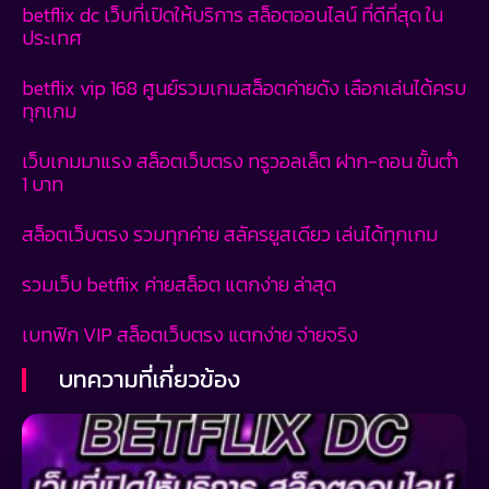
betflix dc เว็บที่เปิดให้บริการ สล็อตออนไลน์ ที่ดีที่สุด ใน
ประเทศ
betflix vip 168 ศูนย์รวมเกมสล็อต​ค่ายดัง เลือกเล่นได้ครบ
ทุกเกม
เว็บเกมมาแรง สล็อตเว็บตรง ทรูวอลเล็ต ฝาก-ถอน ขั้นต่ำ
1 บาท
สล็อตเว็บตรง รวมทุกค่าย สลัครยูสเดียว เล่นได้ทุกเกม
รวมเว็บ betflix ค่ายสล็อต แตกง่าย ล่าสุด
เบทฟิก VIP สล็อตเว็บตรง แตกง่าย จ่ายจริง
บทความที่เกี่ยวข้อง