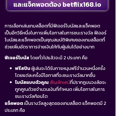
และแจ็คพอตต้อง betflix168.io
การเลือกเล่นเกมสล็อตที่มีฟีเจอร์โบนัสและแจ็คพอต
เป็นอีกวิธีหนึ่งในการเพิ่มโอกาสในการชนะรางวัล ฟีเจอร์
โบนัสและแจ็คพอตเป็นคุณสมบัติพิเศษของเกมสล็อตที่
ช่วยเพิ่มอัตราการจ่ายเงินให้กับผู้เล่นได้อย่างมาก
ฟีเจอร์โบนัส
โดยทั่วไปแล้วจะมี 2 ประเภท คือ
ฟรีสปิน
ผู้เล่นจะได้รับการหมุนฟรีจำนวนหนึ่งครั้ง
โดยแต่ละครั้งมีโอกาสที่จะชนะรางวัลมากขึ้น
โบนัสแบบตัวคูณ
สัญลักษณ์
ที่ปรากฏบนวงล้อจะ
ถูกคูณด้วยจำนวนเงินที่กำหนด เพิ่มโอกาสในการ
ชนะรางวัลก้อนโต
แจ็คพอต
เป็นรางวัลสูงสุดของเกมสล็อต แจ็คพอตมี 2
ประเภท คือ