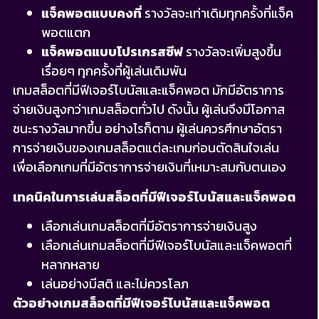
แจ็คพอตแบบคงที่
รางวัลจะเท่าเดิมทุกครั้งที่แจ็ค
พอตแตก
แจ็คพอตแบบโปรเกรสซีฟ
รางวัลจะเพิ่มสูงขึ้น
เรื่อยๆ ทุกครั้งที่ผู้เล่นเดิมพัน
เกมสล็อตที่มีฟีเจอร์โบนัสและแจ็คพอต มักมีอัตราการ
จ่ายเงินสูงกว่าเกมสล็อตทั่วไป ดังนั้น ผู้เล่นจึงมีโอกาส
ชนะรางวัลมากขึ้น อย่างไรก็ตาม ผู้เล่นควรศึกษาอัตรา
การจ่ายเงินของเกมสล็อตแต่ละเกมก่อนตัดสินใจเล่น
เพื่อเลือกเกมที่มีอัตราการจ่ายเงินที่เหมาะสมกับตนเอง
เทคนิคในการเล่นสล็อตที่มีฟีเจอร์โบนัสและแจ็คพอต
เลือกเล่นเกมสล็อตที่มีอัตราการจ่ายเงินสูง
เลือกเล่นเกมสล็อตที่มีฟีเจอร์โบนัสและแจ็คพอตที่
หลากหลาย
เล่นอย่างมีสติ และไม่ควรโลภ
ตัวอย่างเกมสล็อตที่มีฟีเจอร์โบนัสและแจ็คพอต