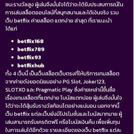
ชนะรางวัลสูง ผู้เล่นจึงมั่นใจได้ว่าจะได้รับประสบการณ์ใน
การเล่นสล็อตออนไลน์ที่สนุกสนานและได้เงินจริง รวม
เว็บ betflix ค่ายสล็อต แตกง่าย ล่าสุด ที่เราแนะนำ
ได้แก่
betflix168
betflix789
betflix93
betflixhub
ทั้ง 4 เว็บนี้ เป็นเว็บสล็อตเว็บตรงที่ให้บริการเกมสล็อต
จากค่ายดังยอดนิยมอย่าง PG Slot, Joker123,
SLOTXO และ Pragmatic Play ซึ่งค่ายเหล่านี้ขึ้นชื่อ
เรื่องเกมสล็อตที่แตกง่าย โบนัสแตกบ่อย ผู้เล่นจึงมั่นใจ
ได้ว่าจะได้ลุ้นรับรางวัลก้อนโตอย่างแน่นอน นอกจากนี้
เว็บ betflix แต่ละเว็บยังมีโปรโมชั่นและโบนัสมากมาย ผู้
เล่นสามารถรับเครดิตฟรี หรือโบนัสเงินคืน เพื่อเพิ่มทุน
ในการเล่นได้อีกด้วย รายละเอียดของเว็บ betflix แต่ละ