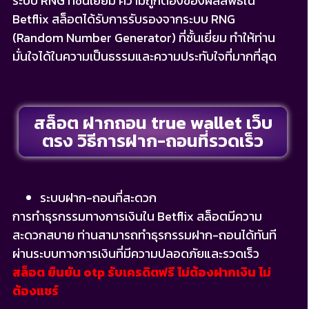
ระบบ RNG ที่ชั้นเยี่ยม ความถูกต้องของผลลัพธ์ใน
Betflix สล็อตได้รับการรับรองจากระบบ RNG
(Random Number Generator) ที่ชั้นเยี่ยม ทำให้ท่าน
มั่นใจได้ในความเป็นธรรมและความประทับใจที่มากที่สุด
สล็อต ฝากถอน true wallet เว็บ
ตรง วิธีการฝาก-ถอนที่รวดเร็ว
ระบบฝาก-ถอนที่สะดวก
การทำธุรกรรมทางการเงินใน Betflix สล็อตมีความ
สะดวกสบาย ท่านสามารถทำธุรกรรมฝาก-ถอนได้ทันที
ผ่านระบบทางการเงินที่มีความปลอดภัยและรวดเร็ว
สล็อต ยืนยัน otp รับเครดิตฟรี ไม่ต้องฝากเงิน ไม่
ต้องแชร์