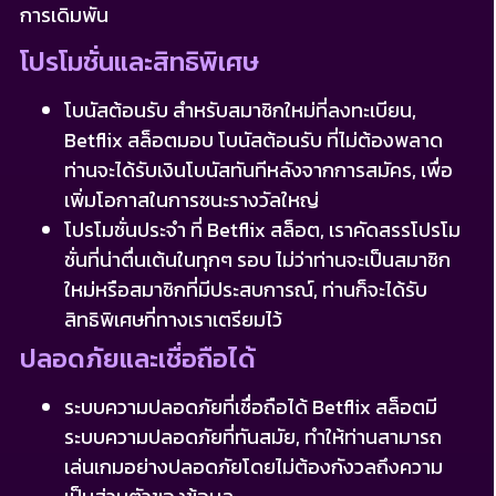
การเดิมพัน
โปรโมชั่นและสิทธิพิเศษ
โบนัสต้อนรับ สำหรับสมาชิกใหม่ที่ลงทะเบียน,
Betflix สล็อตมอบ โบนัสต้อนรับ ที่ไม่ต้องพลาด
ท่านจะได้รับเงินโบนัสทันทีหลังจากการสมัคร, เพื่อ
เพิ่มโอกาสในการชนะรางวัลใหญ่
โปรโมชั่นประจำ ที่ Betflix สล็อต, เราคัดสรรโปรโม
ชั่นที่น่าตื่นเต้นในทุกๆ รอบ ไม่ว่าท่านจะเป็นสมาชิก
ใหม่หรือสมาชิกที่มีประสบการณ์, ท่านก็จะได้รับ
สิทธิพิเศษที่ทางเราเตรียมไว้
ปลอดภัยและเชื่อถือได้
ระบบความปลอดภัยที่เชื่อถือได้ Betflix สล็อตมี
ระบบความปลอดภัยที่ทันสมัย, ทำให้ท่านสามารถ
เล่นเกมอย่างปลอดภัยโดยไม่ต้องกังวลถึงความ