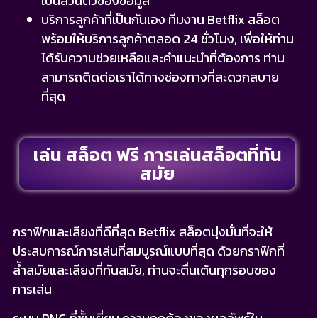
เป็นส่วนตัวของข้อมูล
บริการลูกค้าที่เป็นกันเอง ทีมงาน Betflix สล็อต
พร้อมให้บริการลูกค้าตลอด 24 ชั่วโมง, เพื่อให้ท่าน
ได้รับความช่วยเหลือและคำแนะนำที่ต้องการ ท่าน
สามารถติดต่อเราได้ทางช่องทางที่สะดวกสบาย
ที่สุด
เล่น สล็อต ฟรี การเล่นสล็อตที่ทัน
สมัย
กราฟิกและเสียงที่ดีที่สุด Betflix สล็อตมุ่งมั่นที่จะให้
ประสบการณ์การเล่นที่สมบูรณ์แบบที่สุด ด้วยกราฟิกที่
ล้ำสมัยและเสียงที่ทันสมัย, ท่านจะตื่นเต้นทุกรอบของ
การเล่น