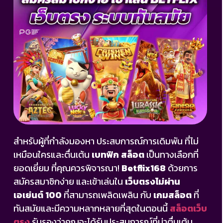
สำหรับผู้ที่กำลังมองหา ประสบการณ์การเดิมพัน ที่ไม่
เหมือนใครและตื่นเต้น
เบทฟิก สล็อต
เป็นทางเลือกที่
ยอดเยี่ยม ที่คุณควรพิจารณา!
Betflix168
ด้วยการ
สมัครสมาชิกง่าย และเข้าเล่นใน
เว็บตรงไม่ผ่าน
เอเย่นต์ 100
ที่สามารถเพลิดเพลิน กับ
เกมสล็อต
ที่
ทันสมัยและมีความหลากหลายที่สุดในตอนนี้
สล็อตเว็บ
ตรง
รับรองว่าคุณจะได้รับประสบการณ์ที่น่าตื่นเต้น