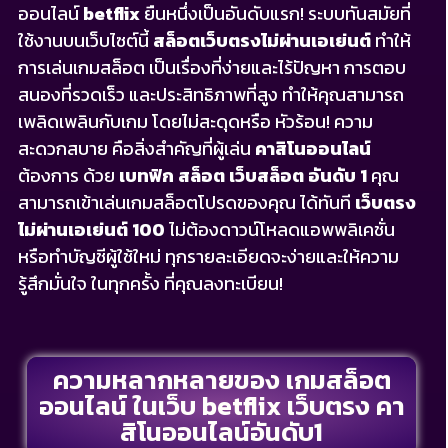
ออนไลน์
betflix
ยืนหนึ่งเป็นอันดับแรก! ระบบทันสมัยที่
ใช้งานบนเว็บไซต์นี้
สล็อตเว็บตรงไม่ผ่านเอเย่นต์
ทำให้
การเล่นเกมสล็อต เป็นเรื่องที่ง่ายและไร้ปัญหา การตอบ
สนองที่รวดเร็ว และประสิทธิภาพที่สูง ทำให้คุณสามารถ
เพลิดเพลินกับเกม โดยไม่สะดุดหรือ หัวร้อน! ความ
สะดวกสบาย คือสิ่งสำคัญที่ผู้เล่น
คาสิโนออนไลน์
ต้องการ ด้วย
เบทฟิก สล็อต
เว็บสล็อต อันดับ
1
คุณ
สามารถเข้าเล่นเกมสล็อตโปรดของคุณ ได้ทันที
เว็บตรง
ไม่ผ่านเอเย่นต์ 100
ไม่ต้องดาวน์โหลดแอพพลิเคชั่น
หรือทำบัญชีผู้ใช้ใหม่ ทุกรายละเอียดจะง่ายและให้ความ
รู้สึกมั่นใจ ในทุกครั้ง ที่คุณลงทะเบียน!
ความหลากหลายของ เกมสล็อต
ออนไลน์ ในเว็บ betflix เว็บตรง คา
สิโนออนไลน์อันดับ1