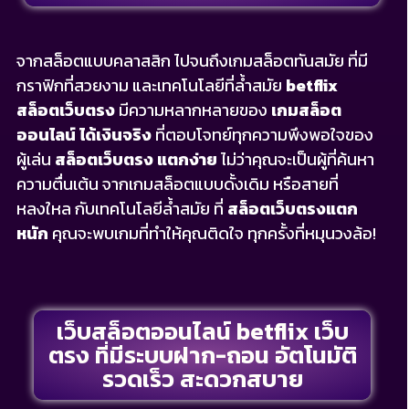
จากสล็อตแบบคลาสสิก ไปจนถึงเกมสล็อตทันสมัย ที่มี
กราฟิกที่สวยงาม และเทคโนโลยีที่ล้ำสมัย
betflix
สล็อตเว็บตรง
มีความหลากหลายของ
เกมสล็อต
ออนไลน์ ได้เงินจริง
ที่ตอบโจทย์ทุกความพึงพอใจของ
ผู้เล่น
สล็อตเว็บตรง แตกง่าย
ไม่ว่าคุณจะเป็นผู้ที่ค้นหา
ความตื่นเต้น จากเกมสล็อตแบบดั้งเดิม หรือสายที่
หลงใหล กับเทคโนโลยีล้ำสมัย ที่
สล็อตเว็บตรงแตก
หนัก
คุณจะพบเกมที่ทำให้คุณติดใจ ทุกครั้งที่หมุนวงล้อ!
เว็บสล็อตออนไลน์ betflix เว็บ
ตรง ที่มีระบบฝาก-ถอน อัตโนมัติ
รวดเร็ว สะดวกสบาย