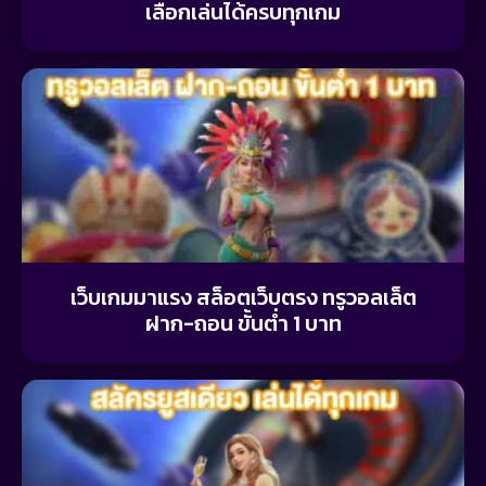
เลือกเล่นได้ครบทุกเกม
เว็บเกมมาแรง สล็อตเว็บตรง ทรูวอลเล็ต
ฝาก-ถอน ขั้นต่ำ 1 บาท