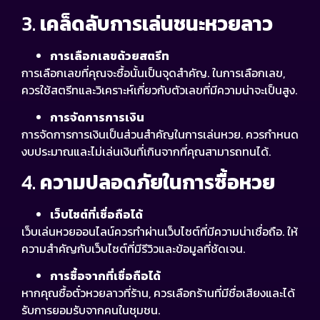
3.
เคล็ดลับการเล่นชนะหวยลาว
การเลือกเลขด้วยสตรีท
การเลือกเลขที่คุณจะซื้อนั้นเป็นจุดสำคัญ. ในการเลือกเลข,
ควรใช้สตรีทและวิเคราะห์เกี่ยวกับตัวเลขที่มีความน่าจะเป็นสูง.
การจัดการการเงิน
การจัดการการเงินเป็นส่วนสำคัญในการเล่นหวย. ควรกำหนด
งบประมาณและไม่เล่นเงินที่เกินจากที่คุณสามารถทนได้.
4.
ความปลอดภัยในการซื้อหวย
เว็บไซต์ที่เชื่อถือได้
เว็บเล่นหวยออนไลน์ควรทำผ่านเว็บไซต์ที่มีความน่าเชื่อถือ. ให้
ความสำคัญกับเว็บไซต์ที่มีรีวิวและข้อมูลที่ชัดเจน.
การซื้อจากที่เชื่อถือได้
หากคุณซื้อตั๋วหวยลาวที่ร้าน, ควรเลือกร้านที่มีชื่อเสียงและได้
รับการยอมรับจากคนในชุมชน.