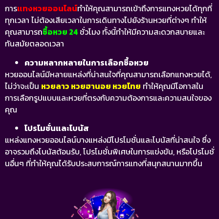
การ
แทงหวยออนไลน์
ทำให้คุณสามารถเข้าถึงการแทงหวยได้ทุกที่
ทุกเวลา ไม่ต้องเสียเวลาในการเดินทางไปยังร้านหวยที่ต่างๆ ทำให้
คุณสามารถ
ซื้อหวย 24
ชั่วโมง ทั้งนี้ทำให้มีความสะดวกสบายและ
ทันสมัยตลอดเวลา
ความหลากหลายในการเลือกซื้อหวย
หวยออนไลน์มีหลายแหล่งที่น่าสนใจที่คุณสามารถเลือกแทงหวยได้,
ไม่ว่าจะเป็น
หวยลาว หวยฮานอย หวยไทย
ทำให้คุณมีโอกาสใน
การเลือกรูปแบบและหวยที่ตรงกับความต้องการและความสนใจของ
คุณ
โปรโมชั่นและโบนัส
แหล่งแทงหวยออนไลน์บางแหล่งมีโปรโมชั่นและโบนัสที่น่าสนใจ ซึ่ง
อาจรวมถึงโบนัสต้อนรับ, โปรโมชั่นพิเศษในการแข่งขัน, หรือโปรโมชั่
นอื่นๆ ที่ทำให้คุณได้รับประสบการณ์การแทงที่สนุกสนานมากขึ้น