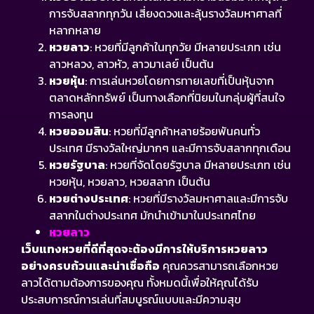
การจับสลากทุกวัน เสี่ยงดวงและลุ้นรางวัลมหาศาลที่
หลากหลาย
หวยลาว
: หวยที่มีลูกค้าในทุกวัย มีหลายประเภท เช่น
ลาวหลวง, ลาวหัว, ลาวมาเลย์ เป็นต้น
หวยหุ้น
: การเล่นหวยโดยการทายเลขที่เป็นหุ้นจาก
ตลาดหลักทรัพย์ เป็นทางเลือกที่นิยมในกลุ่มผู้ที่สนใจ
การลงทุน
หวยออมสิน
: หวยที่มีลูกค้าหลายร้อยพันคนทั่ว
ประเทศ มีรางวัลใหญ่มากๆ และมีการจับสลากทุกเดือน
หวยรัฐบาล
: หวยที่จัดโดยรัฐบาล มีหลายประเภท เช่น
หวยหุ้น, หวยลาว, หวยสลาก เป็นต้น
หวยต่างประเทศ
: หวยที่มีรางวัลมหาศาลและมีการจับ
สลากในต่างประเทศ มักนำเข้ามาในประเทศไทย
หวยลาว
เว็บแทงหวยที่ดีที่สุดจะต้องมีการให้บริการหวยลาว
อย่างครบถ้วนและน่าเชื่อถือ
คุณควรสามารถเลือกหวย
ลาวได้ตามต้องการของคุณ ทั้งหมดนี้เพื่อให้คุณได้รับ
ประสบการณ์การเล่นที่สมบูรณ์แบบและมีความสุข