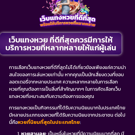
เว็บแทงหวย ที่ดีที่สุดควรมีการให้
บริการหวยที่หลากหลายให้แก่ผู้เล่น
การเลือกเว็บแทงหวยที่ดีที่สุดไม่ได้เกี่ยวข้องเพียงแค่ความน่า
สนใจของการเล่นหวยเท่านั้น หากคุณเป็นนักเสี่ยงดวงที่ชอบ
ลอตเตอรี่จากหลายประเทศ ความหลากหลายในการเลือก
หวยที่คุณต้องการเป็นสิ่งที่สำคัญมากๆ ในการคัดเลือกเว็บ
แทงหวยที่เหมาะสมกับความต้องการของคุณ
การแทงหวยเป็นกิจกรรมที่ได้รับความนิยมมากในประเทศไทย
มีหลายประเภทของหวยที่ได้รับความนิยมจากประชาชน ต่อไป
นี้คือ
หวยที่นิยมที่สุดในประเทศไทย
:
หวยฮานอย
: เป็นหนึ่งในหวยที่มีความนิยมมากที่สุด มี