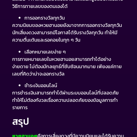
วิธีการทายเลขของตนเองได้
การออกรางวัลทุกวัน
ความนิยมของหวยฮานอยยังมาจากการออกรางวัลทุกวัน
นักเสี่ยงดวงสามารถมีโอกาสได้รับรางวัลทุกวัน ทำให้มี
ความตื่นเต้นและรอคอยในทุก ๆ วัน
เลือกหมายเลขง่าย ๆ
การทายหมายเลขในหวยฮานอยสามารถทำได้อย่าง
ง่ายดาย ไม่ต้องมีกลยุทธ์ที่ซับซ้อนมากมาย เพียงแค่ทาย
เลขที่คิดว่าน่าจะออกรางวัล
ชำระเงินออนไลน์
การชำระเงินสามารถทำได้ผ่านระบบออนไลน์ที่ปลอดภัย
ทำให้ไม่ต้องกังวลเรื่องความปลอดภัยของข้อมูลการทำ
รายการ
สรุป
หวยฮานอย
คือการเสี่ยงดวงที่มีความนิยมและได้รับความ